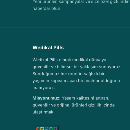
Yeni ürünler, kampanyalar ve size özel gizli indir
haberdar olun.
Wedikal Pills
Wedikal Pills olarak medikal dünyaya
güvenilir ve bilimsel bir yaklaşım sunuyoruz.
Sunduğumuz her ürünün sağlıklı bir
yaşamın kapısını açan bir anahtar olduğuna
inanıyoruz.
Misyonumuz:
Yaşam kalitesini artıran,
güvenilir ve orijinal ürünleri gizlilik içinde
ulaştırmak.