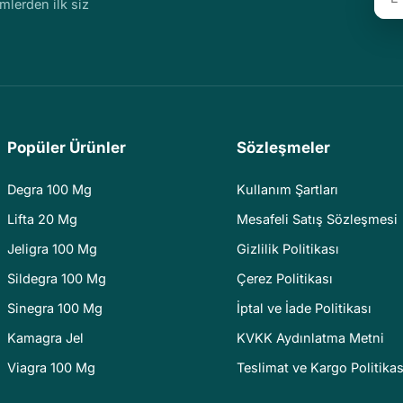
imlerden ilk siz
Popüler Ürünler
Sözleşmeler
Degra 100 Mg
Kullanım Şartları
Lifta 20 Mg
Mesafeli Satış Sözleşmesi
Jeligra 100 Mg
Gizlilik Politikası
Sildegra 100 Mg
Çerez Politikası
Sinegra 100 Mg
İptal ve İade Politikası
Kamagra Jel
KVKK Aydınlatma Metni
Viagra 100 Mg
Teslimat ve Kargo Politikas