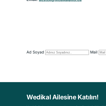
Ad Soyad
Mail
Wedikal Ailesine Katılın!