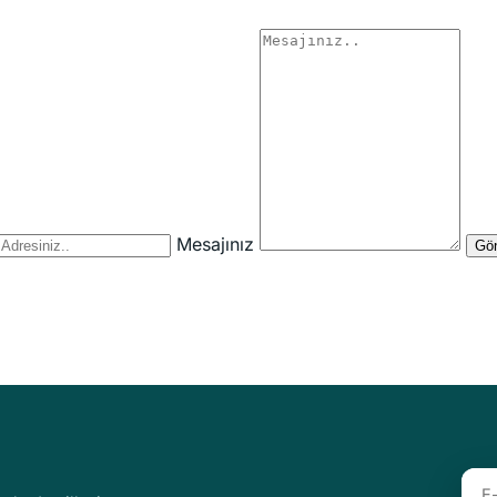
Mesajınız