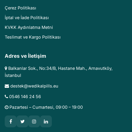
Çerez Politikası
İptal ve İade Politikası
KVKK Aydınlatma Metni
Teslimat ve Kargo Politikası
Adres ve İletişim
Balkanlar Sok., No:34/B, Hastane Mah., Arnavutköy,
İstanbul
destek@wedikalpills.eu
0546 146 24 56
Pazartesi – Cumartesi, 09:00 – 19:00