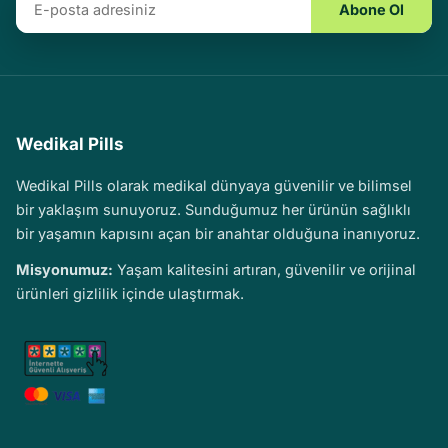
Abone Ol
Wedikal Pills
Wedikal Pills olarak medikal dünyaya güvenilir ve bilimsel
bir yaklaşım sunuyoruz. Sunduğumuz her ürünün sağlıklı
bir yaşamın kapısını açan bir anahtar olduğuna inanıyoruz.
Misyonumuz:
Yaşam kalitesini artıran, güvenilir ve orijinal
ürünleri gizlilik içinde ulaştırmak.