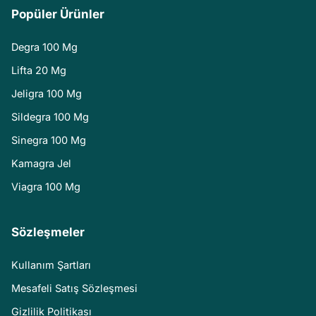
Popüler Ürünler
Degra 100 Mg
Lifta 20 Mg
Jeligra 100 Mg
Sildegra 100 Mg
Sinegra 100 Mg
Kamagra Jel
Viagra 100 Mg
Sözleşmeler
Kullanım Şartları
Mesafeli Satış Sözleşmesi
Gizlilik Politikası