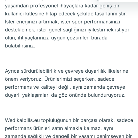
yaşamdan profesyonel ihtiyaçlara kadar geniş bir
kullanıcı kitlesine hitap edecek şekilde tasarlanmıştır.
İster enerjinizi artırmak, ister spor performansınızı
desteklemek, ister genel sağlığınızı iyileştirmek istiyor
olun, ihtiyaçlarınıza uygun çözümleri burada
bulabilirsiniz.
Ayrıca sürdürülebilirlik ve çevreye duyarlılık ilkelerine
önem veriyoruz. Ürünlerimizi seçerken, sadece
performans ve kaliteyi değil, aynı zamanda çevreye
duyarlı yaklaşımları da göz önünde bulunduruyoruz.
Wedikalpills.eu topluluğunun bir parçası olarak, sadece
performans ürünleri satın almakla kalmaz, aynı
zamanda sağlıklı ve dengeli bir yaşamı benimseyen bir