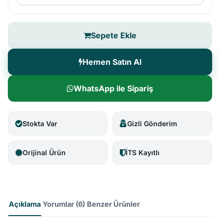
Sepete Ekle
Hemen Satın Al
WhatsApp ile Sipariş
Stokta Var
Gizli Gönderim
Orijinal Ürün
İTS Kayıtlı
Açıklama
Yorumlar (6)
Benzer Ürünler