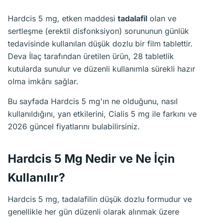
Hardcis 5 mg, etken maddesi
tadalafil
olan ve
sertleşme (erektil disfonksiyon) sorununun günlük
tedavisinde kullanılan düşük dozlu bir film tablettir.
Deva İlaç tarafından üretilen ürün, 28 tabletlik
kutularda sunulur ve düzenli kullanımla sürekli hazır
olma imkânı sağlar.
Bu sayfada Hardcis 5 mg'ın ne olduğunu, nasıl
kullanıldığını, yan etkilerini, Cialis 5 mg ile farkını ve
2026 güncel fiyatlarını bulabilirsiniz.
Hardcis 5 Mg Nedir ve Ne İçin
Kullanılır?
Hardcis 5 mg, tadalafilin düşük dozlu formudur ve
genellikle her gün düzenli olarak alınmak üzere