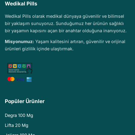
Wedikal Pills
Wedikal Pills olarak medikal dünyaya güvenilir ve bilimsel
bir yaklaşım sunuyoruz. Sunduğumuz her ürünün sağlıklı
bir yaşamın kapısını açan bir anahtar olduğuna inanıyoruz.
Misyonumuz:
Yaşam kalitesini artıran, güvenilir ve orijinal
ürünleri gizlilik içinde ulaştırmak.
Popüler Ürünler
Degra 100 Mg
Lifta 20 Mg