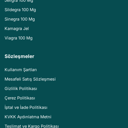
Jeligra 100 Mg
Sildegra 100 Mg
Sinegra 100 Mg
Kamagra Jel
Viagra 100 Mg
Sözleşmeler
Kullanım Şartları
Mesafeli Satış Sözleşmesi
Gizlilik Politikası
Çerez Politikası
İptal ve İade Politikası
KVKK Aydınlatma Metni
Teslimat ve Kargo Politikası