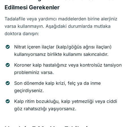
Edilmesi Gerekenler
Tadalafile veya yardımcı maddelerden birine alerjiniz
varsa kullanmayın. Aşağıdaki durumlarda mutlaka
doktora danışın:
Nitrat içeren ilaçlar (kalp/göğüs ağrısı ilaçları)
kullanıyorsanız birlikte kullanımı sakıncalıdır.
Koroner kalp hastalığınız veya kontrolsüz tansiyon
probleminiz varsa.
Son dönemde kalp krizi, felç ya da inme
geçirdiyseniz.
Kalp ritim bozukluğu, kalp yetmezliği veya ciddi
göz rahatsızlığı yaşıyorsanız.