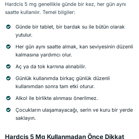
Hardcis 5 mg genellikle günde bir kez, her gün aynı
saatte kullanılır. Temel bilgiler:
Günde bir tablet, bir bardak su ile bütün olarak
yutulur.
Her gün aynı saatte almak, kan seviyesinin düzenli
kalmasına yardımcı olur.
Aç ya da tok karnına alınabilir.
Günlük kullanımda birkaç günlük düzenli
kullanımdan sonra tam etki oturur.
Alkol ile birlikte alınması önerilmez.
Çocukların ulaşamayacağı, serin ve kuru bir yerde
saklayın.
Hardcis 5 Mg Kullanmadan Önce Dikkat